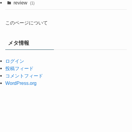
review
(1)
このページについて
メタ情報
ログイン
投稿フィード
コメントフィード
WordPress.org